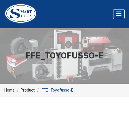
FFE_TOYOFUSSO-E
Home
Product
FFE_Toyofusso-E