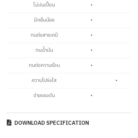
ไม่ปนเปื้อน
•
มีกลิ่นน้อย
•
ทนต่อสารเคมี
•
ทนน้ำมัน
•
ทนต่อความร้อน
•
ความโปร่งใส
•
จ่ายแรงดัน
•
DOWNLOAD SPECIFICATION