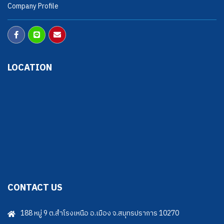
Company Profile
LOCATION
CONTACT US
188 หมู่ 9 ต.สำโรงเหนือ อ.เมือง จ.สมุทรปราการ 10270