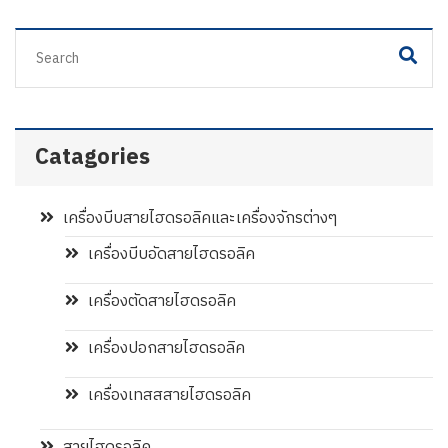
Catagories
เครื่องบีบสายไฮดรอลิคและเครื่องจักรต่างๆ
เครื่องบีบอัดสายไฮดรอลิค
เครื่องตัดสายไฮดรอลิค
เครื่องปอกสายไฮดรอลิค
เครื่องเทสสสายไฮดรอลิค
สายไฮดรอลิค