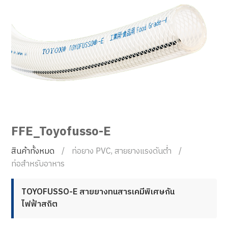
FFE_Toyofusso-E
สินค้าทั้งหมด
ท่อยาง PVC, สายยางแรงดันต่ำ
ท่อสำหรับอาหาร
TOYOFUSSO-E สายยางทนสารเคมีพิเศษกัน
ไฟฟ้าสถิต