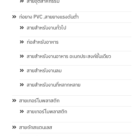
สายอุตสาหกรรม
ท่อยาง PVC ,สายยางแรงดันต่ำ
สายสำหรับงานทั่วไป
ท่อสำหรับอาหาร
สายสำหรับงานอาหาร อเนกประสงค์ชั้นเดียว
สายสำหรับงานลม
สายสำหรับงานที่หลากหลาย
สายเทอร์โมพลาสติก
สายเทอร์โมพลาสติก
สายถักสแตนเลส