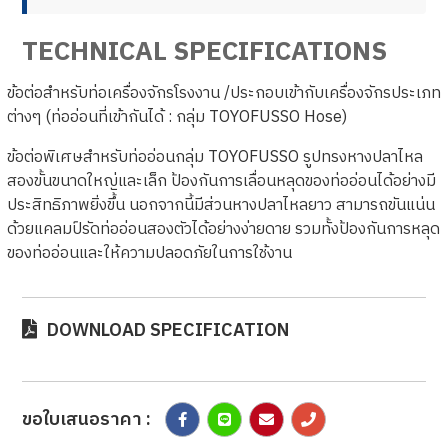
TECHNICAL SPECIFICATIONS
ข้อต่อสำหรับท่อเครื่องจักรโรงงาน /ประกอบเข้ากับเครื่องจักรประเภท
ต่างๆ (ท่ออ่อนที่เข้ากันได้ : กลุ่ม TOYOFUSSO Hose)
ข้อต่อพิเศษสำหรับท่ออ่อนกลุ่ม TOYOFUSSO รูปทรงหางปลาไหล
สองขั้นขนาดใหญ่และเล็ก ป้องกันการเลื่อนหลุดของท่ออ่อนได้อย่างมี
ประสิทธิภาพยิ่งขึ้น นอกจากนี้มีส่วนหางปลาไหลยาว สามารถขันแน่น
ด้วยแคลมป์รัดท่ออ่อนสองตัวได้อย่างง่ายดาย รวมทั้งป้องกันการหลุด
ของท่ออ่อนและให้ความปลอดภัยในการใช้งาน
DOWNLOAD SPECIFICATION
ขอใบเสนอราคา :