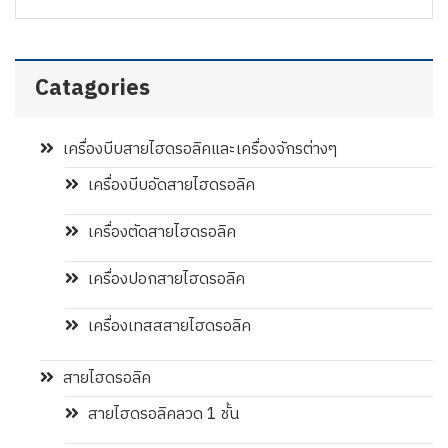
Catagories
เครื่องบีบสายไฮดรอลิคและเครื่องจักรต่างๆ
เครื่องบีบอัดสายไฮดรอลิค
เครื่องตัดสายไฮดรอลิค
เครื่องปอกสายไฮดรอลิค
เครื่องเทสสสายไฮดรอลิค
สายไฮดรอลิค
สายไฮดรอลิคลวด 1 ชั้น