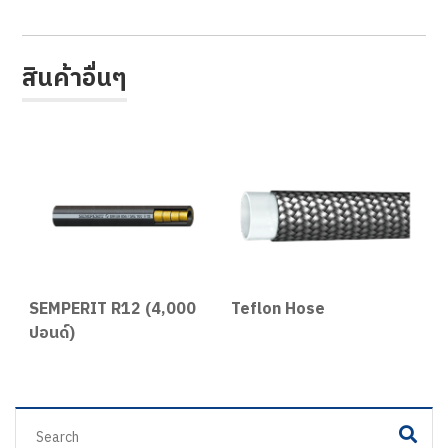
สินค้าอื่นๆ
P
SEMPERIT R12 (4,000
Teflon Hose
Z
ปอนด์)