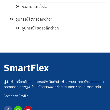
หัวสายและข้อต่อ
อุปกรณ์ไฮดรอลิคต่างๆ
อุปกรณ์ไฮดรอลิคต่างๆ
SmartFlex
ผู้นำเข้าเครื่องอัดสายไฮดรอลิก สินค้านำเข้าจากประเทศฝรั่งเศส สายไฮ
ดรอลิคคุณภาพสูง นำเข้าโดยตรงจากต่างประเทศอิตาลีและออสเตรีย
Company Profile