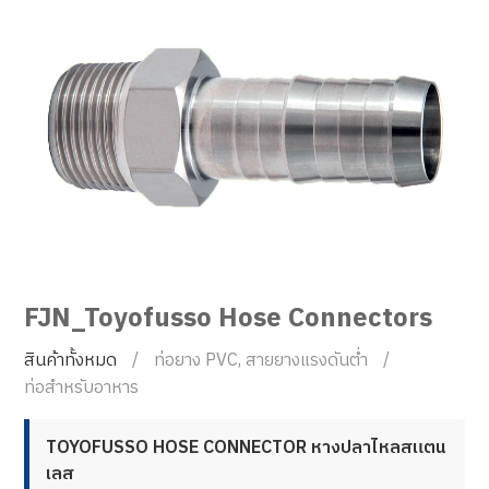
FJN_Toyofusso Hose Connectors
สินค้าทั้งหมด
ท่อยาง PVC, สายยางแรงดันต่ำ
ท่อสำหรับอาหาร
TOYOFUSSO HOSE CONNECTOR หางปลาไหลสแตน
เลส