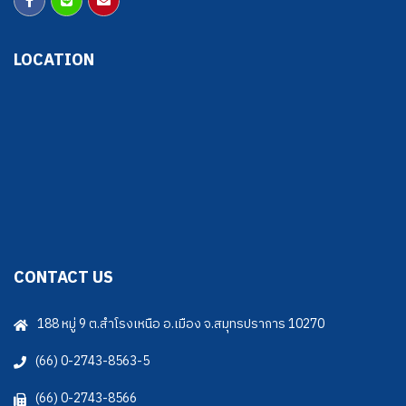
LOCATION
CONTACT US
188 หมู่ 9 ต.สำโรงเหนือ อ.เมือง จ.สมุทรปราการ 10270
(66) 0-2743-8563-5
(66) 0-2743-8566