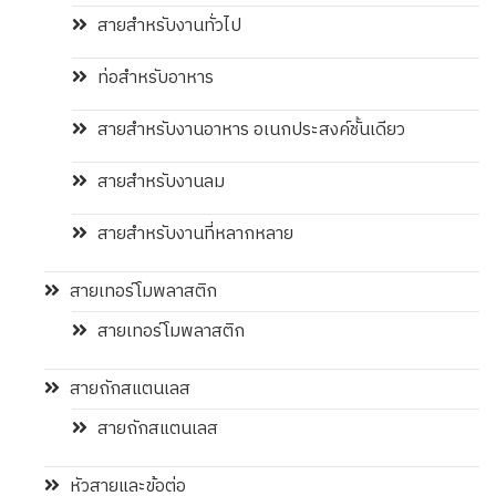
สายสำหรับงานทั่วไป
ท่อสำหรับอาหาร
สายสำหรับงานอาหาร อเนกประสงค์ชั้นเดียว
สายสำหรับงานลม
สายสำหรับงานที่หลากหลาย
สายเทอร์โมพลาสติก
สายเทอร์โมพลาสติก
สายถักสแตนเลส
สายถักสแตนเลส
หัวสายและข้อต่อ