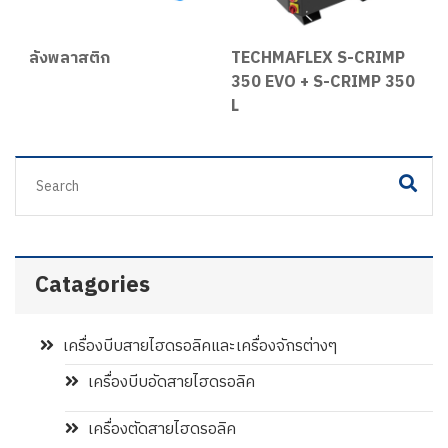
s
ลังพลาสติก
TECHMAFLEX S-CRIMP
M
350 EVO + S-CRIMP 350
-
L
Catagories
เครื่องบีบสายไฮดรอลิคและเครื่องจักรต่างๆ
เครื่องบีบอัดสายไฮดรอลิค
เครื่องตัดสายไฮดรอลิค