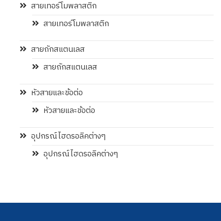
สายเทอร์โมพลาสติก
สายเทอร์โมพลาสติก
สายถักสแตนเลส
สายถักสแตนเลส
หัวสายและข้อต่อ
หัวสายและข้อต่อ
อุปกรณ์ไฮดรอลิคต่างๆ
อุปกรณ์ไฮดรอลิคต่างๆ