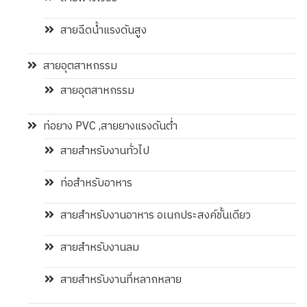
สายฉีดน้ำแรงดันสูง
สายอุตสาหกรรม
สายอุตสาหกรรม
ท่อยาง PVC ,สายยางแรงดันต่ำ
สายสำหรับงานทั่วไป
ท่อสำหรับอาหาร
สายสำหรับงานอาหาร อเนกประสงค์ชั้นเดียว
สายสำหรับงานลม
สายสำหรับงานที่หลากหลาย