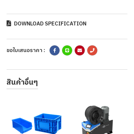
DOWNLOAD SPECIFICATION
ขอใบเสนอราคา :
สินค้าอื่นๆ