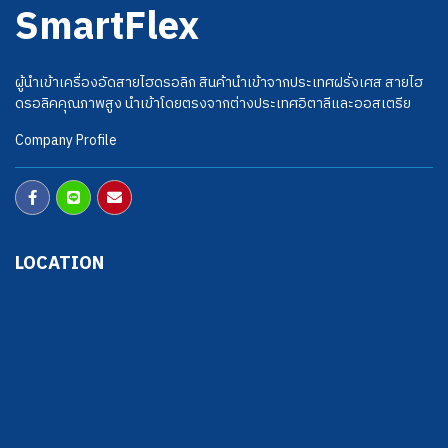
SmartFlex
ผู้นำเข้าเครื่องอัดสายไฮดรอลิก สินค้านำเข้าจากประเทศฝรั่งเศส สายไฮ
ดรอลิคคุณภาพสูง นำเข้าโดยตรงจากต่างประเทศอิตาลีและออสเตรีย
Company Profile
LOCATION