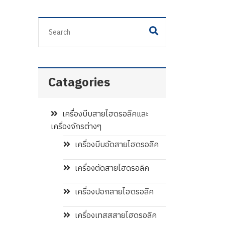
Catagories
เครื่องบีบสายไฮดรอลิคและ
เครื่องจักรต่างๆ
เครื่องบีบอัดสายไฮดรอลิค
เครื่องตัดสายไฮดรอลิค
เครื่องปอกสายไฮดรอลิค
เครื่องเทสสสายไฮดรอลิค