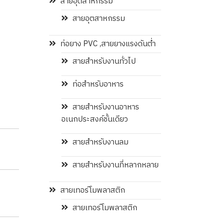
สายอุตสาหกรรม
สายอุตสาหกรรม
ท่อยาง PVC ,สายยางแรงดันต่ำ
สายสำหรับงานทั่วไป
ท่อสำหรับอาหาร
สายสำหรับงานอาหาร
อเนกประสงค์ชั้นเดียว
สายสำหรับงานลม
สายสำหรับงานที่หลากหลาย
สายเทอร์โมพลาสติก
สายเทอร์โมพลาสติก