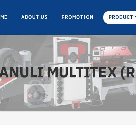
OME
ABOUT US
PROMOTION
PRODUCT
ANULI MULTITEX (R