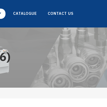
CATALOGUE
CONTACT US
6)