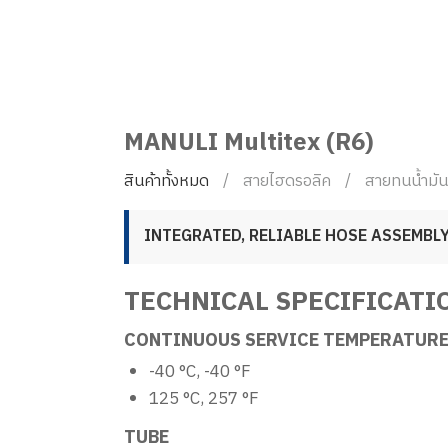
MANULI Multitex (R6)
สินค้าทั้งหมด
สายไฮดรอลิค
สายทนน้ำมัน
INTEGRATED, RELIABLE HOSE ASSEMBL
TECHNICAL SPECIFICATI
CONTINUOUS SERVICE TEMPERATURE
-40 °C, -40 °F
125 °C, 257 °F
TUBE