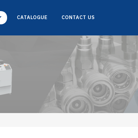
CATALOGUE
CONTACT US