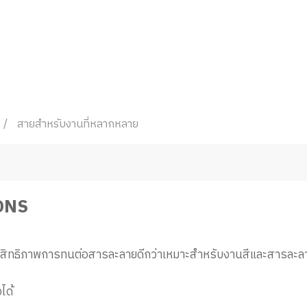
สายสำหรับงานที่หลากหลาย
ONS
ระสิทธิภาพการทนต่อสารละลายดีกว่าเหมาะสำหรับงานสีและสารละลาย
ได้