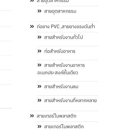
สายอุตสาหกรรม
สายอุตสาหกรรม
ท่อยาง PVC ,สายยางแรงดันต่ำ
สายสำหรับงานทั่วไป
ท่อสำหรับอาหาร
สายสำหรับงานอาหาร
อเนกประสงค์ชั้นเดียว
สายสำหรับงานลม
สายสำหรับงานที่หลากหลาย
สายเทอร์โมพลาสติก
สายเทอร์โมพลาสติก