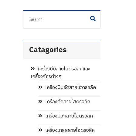
Catagories
เครื่องบีบสายไฮดรอลิคและ
เครื่องจักรต่างๆ
เครื่องบีบอัดสายไฮดรอลิค
เครื่องตัดสายไฮดรอลิค
เครื่องปอกสายไฮดรอลิค
เครื่องเทสสสายไฮดรอลิค