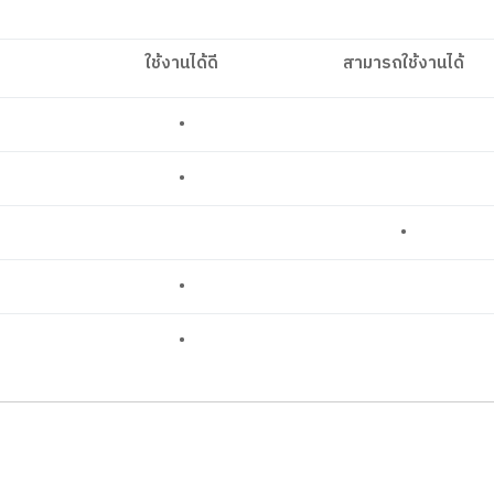
ใช้งานได้ดี
สามารถใช้งานได้
•
•
•
•
•