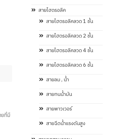
สายไฮดรอลิค
สายไฮดรอลิคลวด 1 ชั้น
สายไฮดรอลิคลวด 2 ชั้น
สายไฮดรอลิคลวด 4 ชั้น
สายไฮดรอลิคลวด 6 ชั้น
สายลม , น้ำ
สายทนน้ำมัน
สายพาวเวอร์
ที่มี
สายฉีดน้ำแรงดันสูง