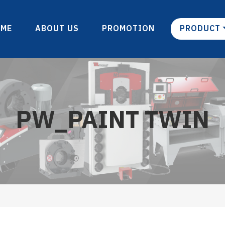
OME
ABOUT US
PROMOTION
PRODUCT
PW_PAINT TWIN