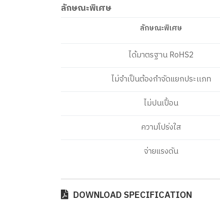
ลักษณะพิเศษ
ลักษณะพิเศษ
ได้มาตรฐาน RoHS2
ไม่จำเป็นต้องกำจัดแยกประเเภท
ไม่ปนเปื้อน
ความโปร่งใส
จ่ายแรงดัน
DOWNLOAD SPECIFICATION