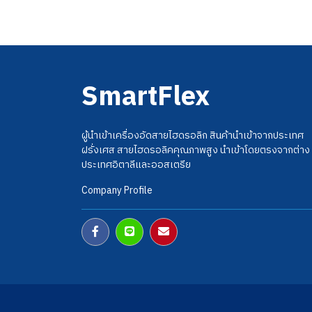
SmartFlex
ผู้นำเข้าเครื่องอัดสายไฮดรอลิก สินค้านำเข้าจากประเทศ
ฝรั่งเศส สายไฮดรอลิคคุณภาพสูง นำเข้าโดยตรงจากต่าง
ประเทศอิตาลีและออสเตรีย
Company Profile