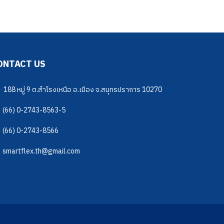
ONTACT US
188 หมู่ 9 ต.สำโรงเหนือ อ.เมือง จ.สมุทรปราการ 10270
(66) 0-2743-8563-5
(66) 0-2743-8566
smartflex.th@gmail.com