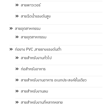
สายพาวเวอร์
สายฉีดน้ำแรงดันสูง
สายอุตสาหกรรม
สายอุตสาหกรรม
ท่อยาง PVC ,สายยางแรงดันต่ำ
สายสำหรับงานทั่วไป
ท่อสำหรับอาหาร
สายสำหรับงานอาหาร อเนกประสงค์ชั้นเดียว
สายสำหรับงานลม
สายสำหรับงานที่หลากหลาย