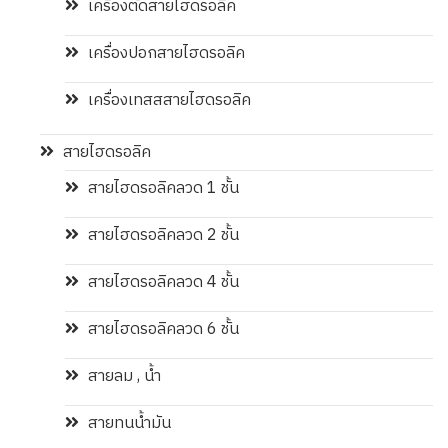
เครื่องตัดสายไฮดรอลิค
เครื่องปอกสายไฮดรอลิค
เครื่องเทสสสายไฮดรอลิค
สายไฮดรอลิค
สายไฮดรอลิคลวด 1 ชั้น
สายไฮดรอลิคลวด 2 ชั้น
สายไฮดรอลิคลวด 4 ชั้น
สายไฮดรอลิคลวด 6 ชั้น
สายลม , น้ำ
สายทนน้ำมัน