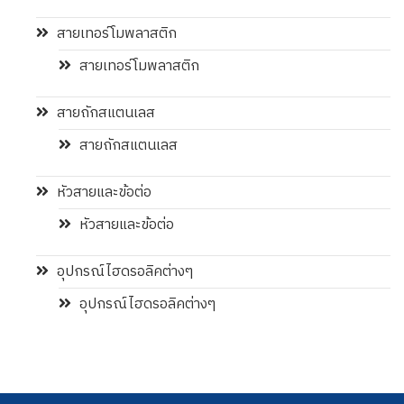
สายเทอร์โมพลาสติก
สายเทอร์โมพลาสติก
สายถักสแตนเลส
สายถักสแตนเลส
หัวสายและข้อต่อ
หัวสายและข้อต่อ
อุปกรณ์ไฮดรอลิคต่างๆ
อุปกรณ์ไฮดรอลิคต่างๆ