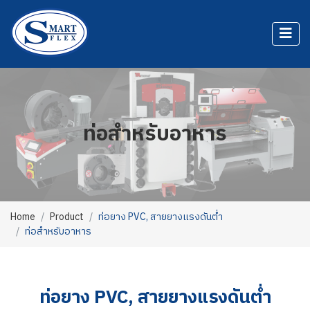
ท่อสำหรับอาหาร
Home
Product
ท่อยาง PVC, สายยางแรงดันต่ำ
ท่อสำหรับอาหาร
ท่อยาง PVC, สายยางแรงดันต่ำ