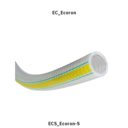
EC_Ecoron
ECS_Ecoron-S