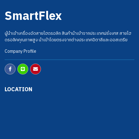
SmartFlex
ผู้นำเข้าเครื่องอัดสายไฮดรอลิก สินค้านำเข้าจากประเทศฝรั่งเศส สายไฮ
ดรอลิคคุณภาพสูง นำเข้าโดยตรงจากต่างประเทศอิตาลีและออสเตรีย
Company Profile
LOCATION