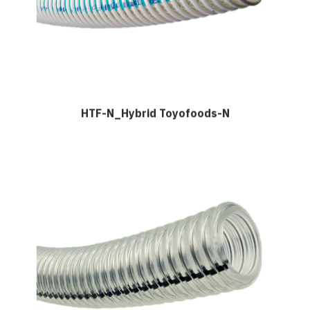
HTF-N_Hybrid Toyofoods-N