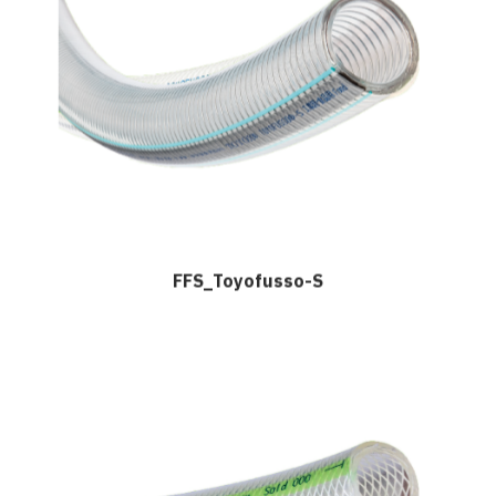
FFS_Toyofusso-S