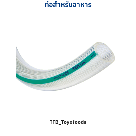
ท่อสำหรับอาหาร
TFB_Toyofoods