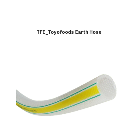
TFE_Toyofoods Earth Hose