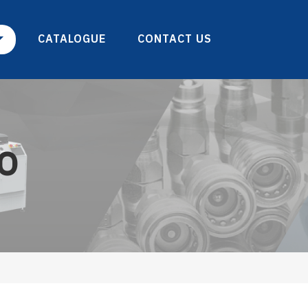
CATALOGUE
CONTACT US
VO