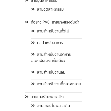
สายอุตสาหกรรม
สายอุตสาหกรรม
ท่อยาง PVC ,สายยางแรงดันต่ำ
สายสำหรับงานทั่วไป
ท่อสำหรับอาหาร
สายสำหรับงานอาหาร
อเนกประสงค์ชั้นเดียว
สายสำหรับงานลม
สายสำหรับงานที่หลากหลาย
สายเทอร์โมพลาสติก
สายเทอร์โมพลาสติก