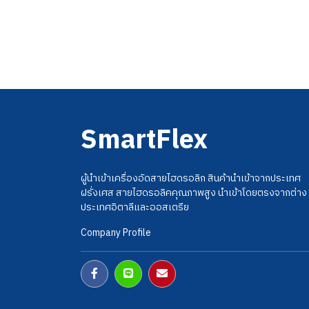
SmartFlex
ผู้นำเข้าเครื่องอัดสายไฮดรอลิก สินค้านำเข้าจากประเทศ
ฝรั่งเศส สายไฮดรอลิคคุณภาพสูง นำเข้าโดยตรงจากต่าง
ประเทศอิตาลีและออสเตรีย
Company Profile