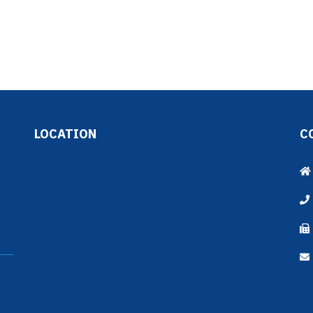
LOCATION
C