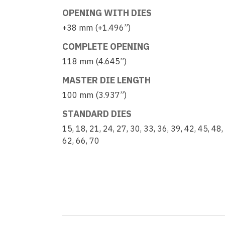
OPENING WITH DIES
+38 mm (+1.496”)
COMPLETE OPENING
118 mm (4.645”)
MASTER DIE LENGTH
100 mm (3.937”)
STANDARD DIES
15, 18, 21, 24, 27, 30, 33, 36, 39, 42, 45, 48,
62, 66, 70