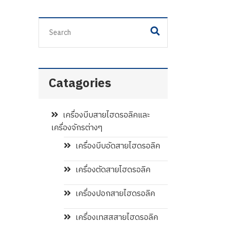
Catagories
เครื่องบีบสายไฮดรอลิคและ
เครื่องจักรต่างๆ
เครื่องบีบอัดสายไฮดรอลิค
เครื่องตัดสายไฮดรอลิค
เครื่องปอกสายไฮดรอลิค
เครื่องเทสสสายไฮดรอลิค