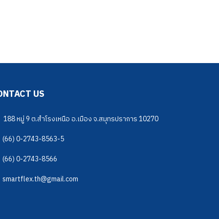
ONTACT US
188 หมู่ 9 ต.สำโรงเหนือ อ.เมือง จ.สมุทรปราการ 10270
(66) 0-2743-8563-5
(66) 0-2743-8566
smartflex.th@gmail.com