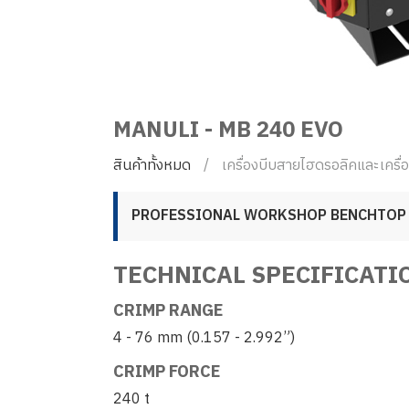
MANULI - MB 240 EVO
สินค้าทั้งหมด
เครื่องบีบสายไฮดรอลิคและเครื่
PROFESSIONAL WORKSHOP BENCHTOP
TECHNICAL SPECIFICATI
CRIMP RANGE
4 - 76 mm (0.157 - 2.992”)
CRIMP FORCE
240 t