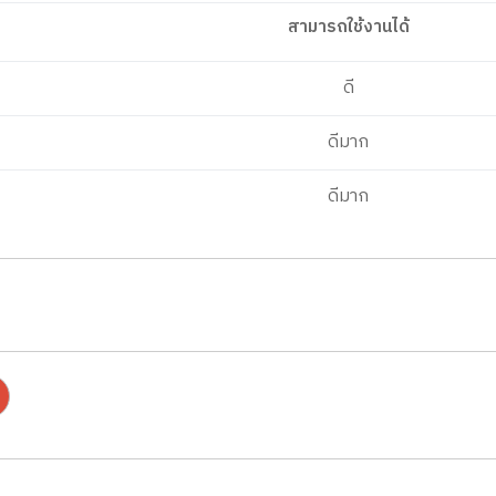
สามารถใช้งานได้
ดี
ดีมาก
ดีมาก