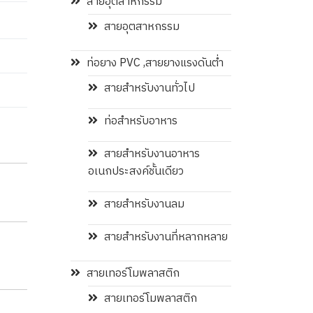
สายอุตสาหกรรม
สายอุตสาหกรรม
ท่อยาง PVC ,สายยางแรงดันต่ำ
สายสำหรับงานทั่วไป
ท่อสำหรับอาหาร
สายสำหรับงานอาหาร
อเนกประสงค์ชั้นเดียว
สายสำหรับงานลม
สายสำหรับงานที่หลากหลาย
สายเทอร์โมพลาสติก
สายเทอร์โมพลาสติก