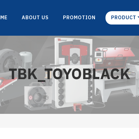
OME
ABOUT US
PROMOTION
PRODUCT
TBK_TOYOBLACK