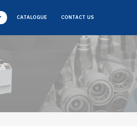
CATALOGUE
CONTACT US