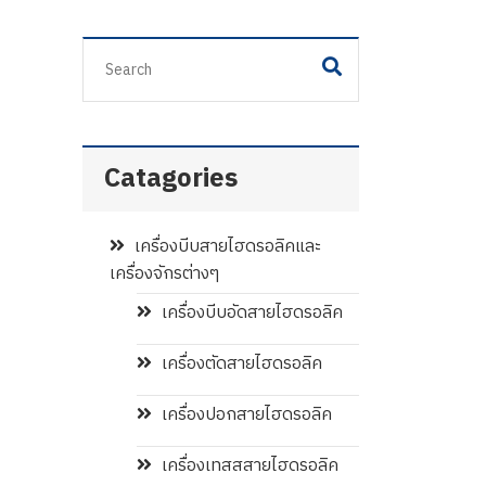
Catagories
เครื่องบีบสายไฮดรอลิคและ
เครื่องจักรต่างๆ
เครื่องบีบอัดสายไฮดรอลิค
เครื่องตัดสายไฮดรอลิค
เครื่องปอกสายไฮดรอลิค
เครื่องเทสสสายไฮดรอลิค