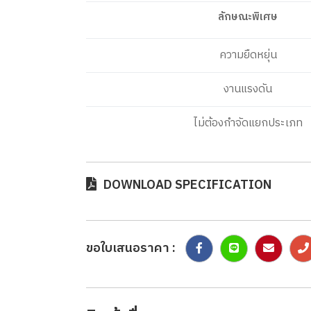
ลักษณะพิเศษ
ความยืดหยุ่น
งานแรงดัน
ไม่ต้องกำจัดแยกประเภท
DOWNLOAD SPECIFICATION
ขอใบเสนอราคา :