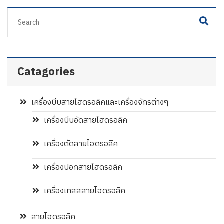
Catagories
เครื่องบีบสายไฮดรอลิคและเครื่องจักรต่างๆ
เครื่องบีบอัดสายไฮดรอลิค
เครื่องตัดสายไฮดรอลิค
เครื่องปอกสายไฮดรอลิค
เครื่องเทสสสายไฮดรอลิค
สายไฮดรอลิค