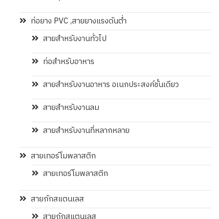
ท่อยาง PVC ,สายยางแรงดันต่ำ
สายสำหรับงานทั่วไป
ท่อสำหรับอาหาร
สายสำหรับงานอาหาร อเนกประสงค์ชั้นเดียว
สายสำหรับงานลม
สายสำหรับงานที่หลากหลาย
สายเทอร์โมพลาสติก
สายเทอร์โมพลาสติก
สายถักสแตนเลส
สายถักสแตนเลส