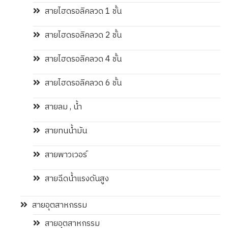
สายไฮดรอลิคลวด 1 ชั้น
สายไฮดรอลิคลวด 2 ชั้น
สายไฮดรอลิคลวด 4 ชั้น
สายไฮดรอลิคลวด 6 ชั้น
สายลม , น้ำ
สายทนน้ำมัน
สายพาวเวอร์
สายฉีดน้ำแรงดันสูง
สายอุตสาหกรรม
สายอุตสาหกรรม