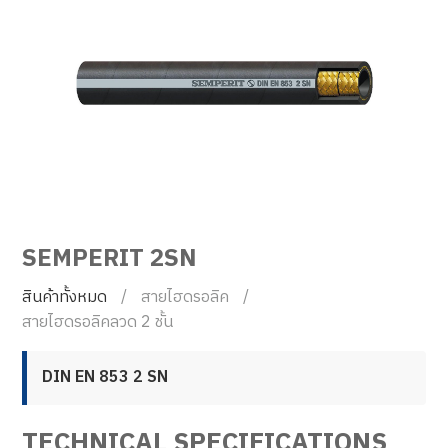
SEMPERIT 2SN
สินค้าทั้งหมด
สายไฮดรอลิค
สายไฮดรอลิคลวด 2 ชั้น
DIN EN 853 2 SN
TECHNICAL SPECIFICATIONS