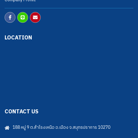
LOCATION
CONTACT US
188 หมู่ 9 ต.สำโรงเหนือ อ.เมือง จ.สมุทรปราการ 10270