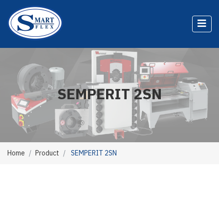
SEMPERIT 2SN
Home
Product
SEMPERIT 2SN