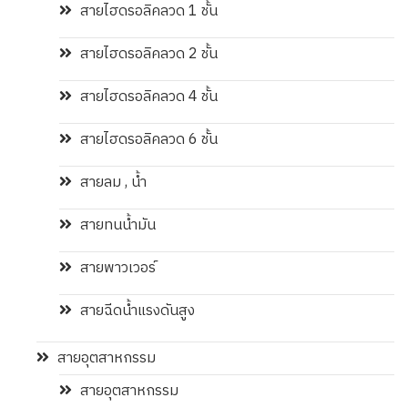
สายไฮดรอลิคลวด 1 ชั้น
สายไฮดรอลิคลวด 2 ชั้น
สายไฮดรอลิคลวด 4 ชั้น
สายไฮดรอลิคลวด 6 ชั้น
สายลม , น้ำ
สายทนน้ำมัน
สายพาวเวอร์
สายฉีดน้ำแรงดันสูง
สายอุตสาหกรรม
สายอุตสาหกรรม