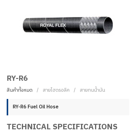
RY-R6
สินค้าทั้งหมด
สายไฮดรอลิค
สายทนน้ำมัน
RY-R6 Fuel Oil Hose
TECHNICAL SPECIFICATIONS