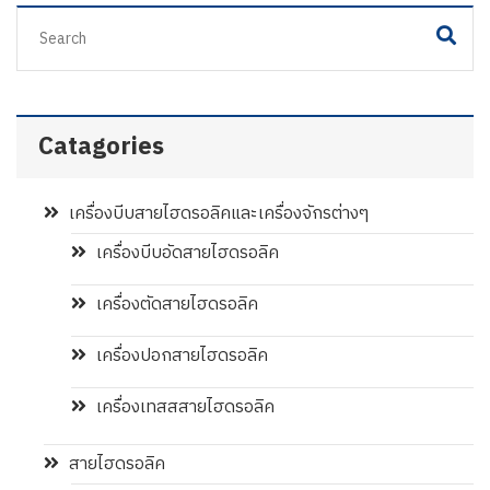
Catagories
เครื่องบีบสายไฮดรอลิคและเครื่องจักรต่างๆ
เครื่องบีบอัดสายไฮดรอลิค
เครื่องตัดสายไฮดรอลิค
เครื่องปอกสายไฮดรอลิค
เครื่องเทสสสายไฮดรอลิค
สายไฮดรอลิค