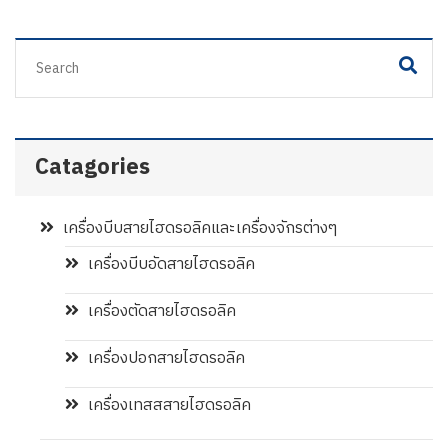
Catagories
เครื่องบีบสายไฮดรอลิคและเครื่องจักรต่างๆ
เครื่องบีบอัดสายไฮดรอลิค
เครื่องตัดสายไฮดรอลิค
เครื่องปอกสายไฮดรอลิค
เครื่องเทสสสายไฮดรอลิค