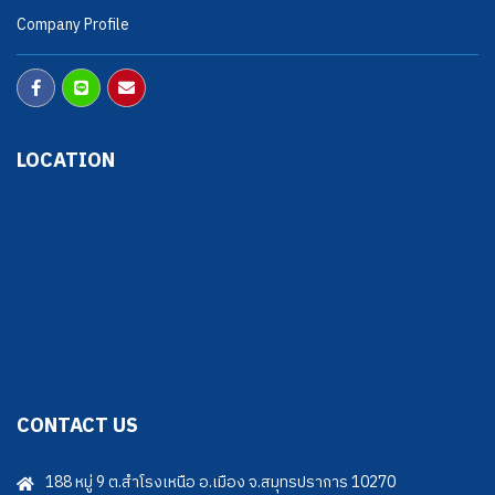
Company Profile
LOCATION
CONTACT US
188 หมู่ 9 ต.สำโรงเหนือ อ.เมือง จ.สมุทรปราการ 10270