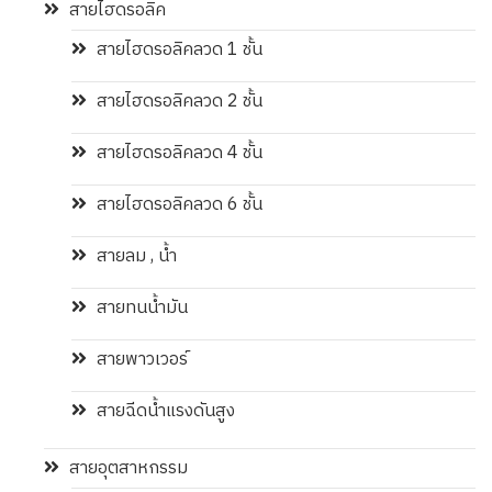
สายไฮดรอลิค
สายไฮดรอลิคลวด 1 ชั้น
สายไฮดรอลิคลวด 2 ชั้น
สายไฮดรอลิคลวด 4 ชั้น
สายไฮดรอลิคลวด 6 ชั้น
สายลม , น้ำ
สายทนน้ำมัน
สายพาวเวอร์
สายฉีดน้ำแรงดันสูง
สายอุตสาหกรรม