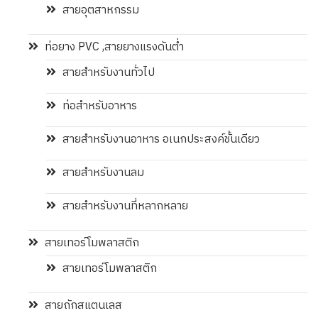
สายอุตสาหกรรม
ท่อยาง PVC ,สายยางแรงดันต่ำ
สายสำหรับงานทั่วไป
ท่อสำหรับอาหาร
สายสำหรับงานอาหาร อเนกประสงค์ชั้นเดียว
สายสำหรับงานลม
สายสำหรับงานที่หลากหลาย
สายเทอร์โมพลาสติก
สายเทอร์โมพลาสติก
สายถักสแตนเลส