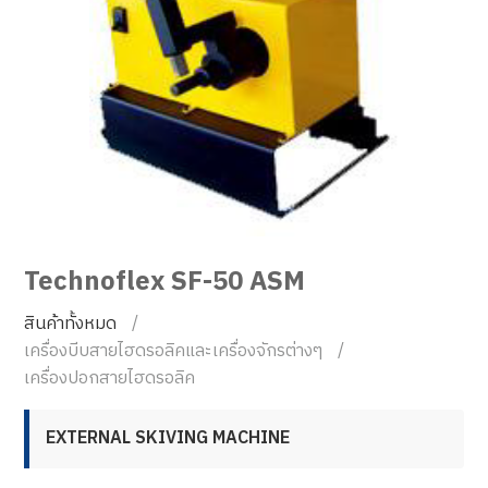
Technoflex SF-50 ASM
สินค้าทั้งหมด
เครื่องบีบสายไฮดรอลิคและเครื่องจักรต่างๆ
เครื่องปอกสายไฮดรอลิค
EXTERNAL SKIVING MACHINE