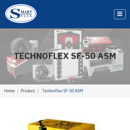
TECHNOFLEX SF-50 ASM
Home
Product
Technoflex SF-50 ASM