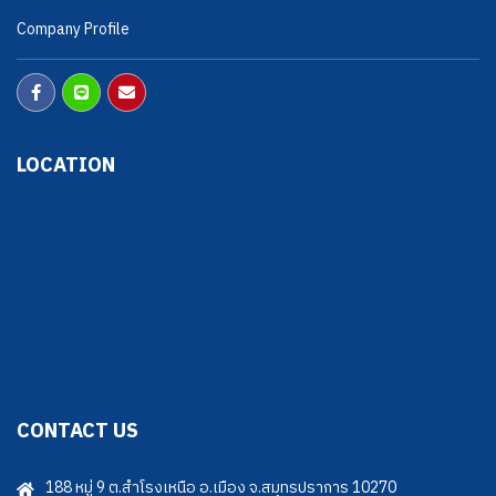
Company Profile
LOCATION
CONTACT US
188 หมู่ 9 ต.สำโรงเหนือ อ.เมือง จ.สมุทรปราการ 10270