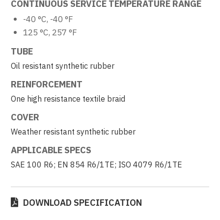
CONTINUOUS SERVICE TEMPERATURE RANGE
-40 °C, -40 °F
125 °C, 257 °F
TUBE
Oil resistant synthetic rubber
REINFORCEMENT
One high resistance textile braid
COVER
Weather resistant synthetic rubber
APPLICABLE SPECS
SAE 100 R6; EN 854 R6/1TE; ISO 4079 R6/1TE
DOWNLOAD SPECIFICATION