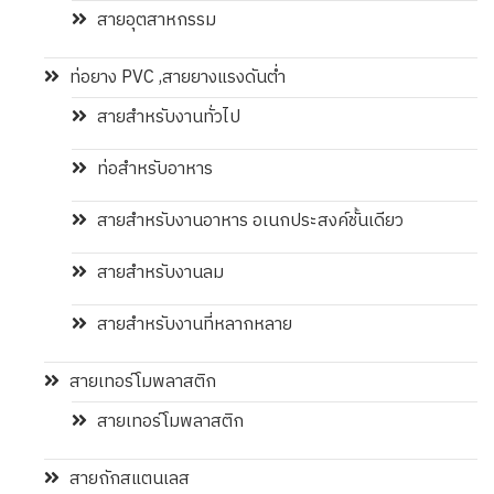
สายอุตสาหกรรม
ท่อยาง PVC ,สายยางแรงดันต่ำ
สายสำหรับงานทั่วไป
ท่อสำหรับอาหาร
สายสำหรับงานอาหาร อเนกประสงค์ชั้นเดียว
สายสำหรับงานลม
สายสำหรับงานที่หลากหลาย
สายเทอร์โมพลาสติก
สายเทอร์โมพลาสติก
สายถักสแตนเลส