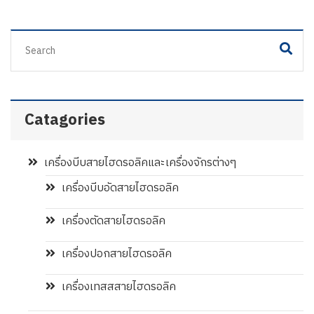
Catagories
เครื่องบีบสายไฮดรอลิคและเครื่องจักรต่างๆ
เครื่องบีบอัดสายไฮดรอลิค
เครื่องตัดสายไฮดรอลิค
เครื่องปอกสายไฮดรอลิค
เครื่องเทสสสายไฮดรอลิค