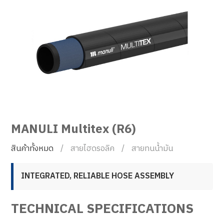
MANULI Multitex (R6)
สินค้าทั้งหมด
สายไฮดรอลิค
สายทนน้ำมัน
INTEGRATED, RELIABLE HOSE ASSEMBLY
TECHNICAL SPECIFICATIONS