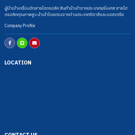
ผู้นำเข้าเครื่องอัดสายไฮดรอลิก สินค้านำเข้าจากประเทศฝรั่งเศส สายไฮ
ดรอลิคคุณภาพสูง นำเข้าโดยตรงจากต่างประเทศอิตาลีและออสเตรีย
Company Profile
LOCATION