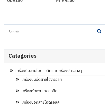
42
ODH150
RY AH400
S
Catagories
เครื่องบีบสายไฮดรอลิคและเครื่องจักรต่างๆ
เครื่องบีบอัดสายไฮดรอลิค
เครื่องตัดสายไฮดรอลิค
เครื่องปอกสายไฮดรอลิค