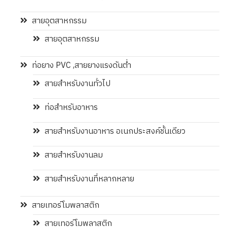
สายอุตสาหกรรม
สายอุตสาหกรรม
ท่อยาง PVC ,สายยางแรงดันต่ำ
สายสำหรับงานทั่วไป
ท่อสำหรับอาหาร
สายสำหรับงานอาหาร อเนกประสงค์ชั้นเดียว
สายสำหรับงานลม
สายสำหรับงานที่หลากหลาย
สายเทอร์โมพลาสติก
สายเทอร์โมพลาสติก