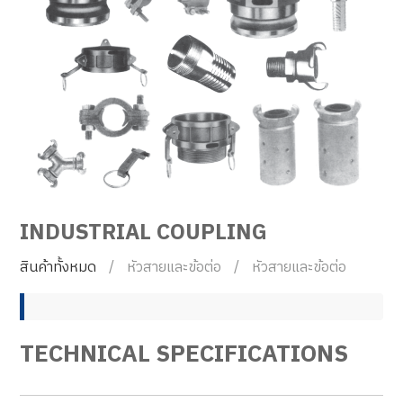
INDUSTRIAL COUPLING
สินค้าทั้งหมด
หัวสายและข้อต่อ
หัวสายและข้อต่อ
TECHNICAL SPECIFICATIONS