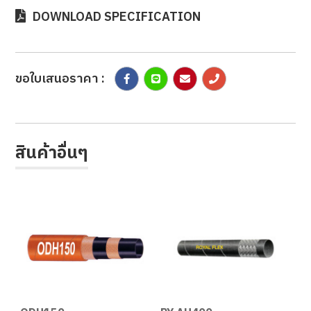
DOWNLOAD SPECIFICATION
ขอใบเสนอราคา :
สินค้าอื่นๆ