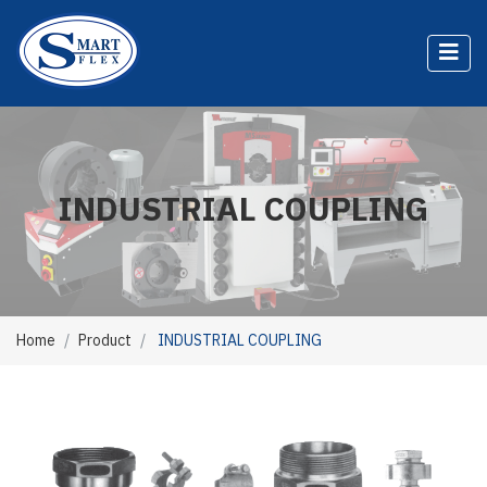
INDUSTRIAL COUPLING
Home
Product
INDUSTRIAL COUPLING