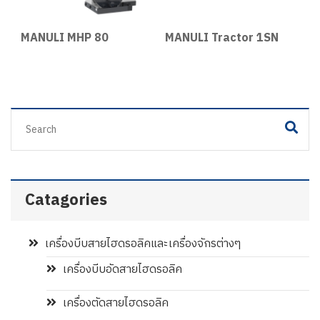
MANULI MHP 80
MANULI Tractor 1SN
T
Catagories
เครื่องบีบสายไฮดรอลิคและเครื่องจักรต่างๆ
เครื่องบีบอัดสายไฮดรอลิค
เครื่องตัดสายไฮดรอลิค