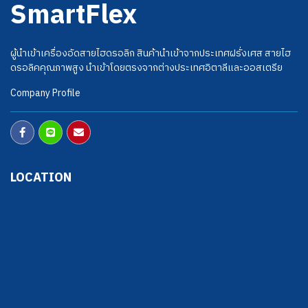
SmartFlex
ผู้นำเข้าเครื่องอัดสายไฮดรอลิก สินค้านำเข้าจากประเทศฝรั่งเศส สายไฮ
ดรอลิคคุณภาพสูง นำเข้าโดยตรงจากต่างประเทศอิตาลีและออสเตรีย
Company Profile
LOCATION