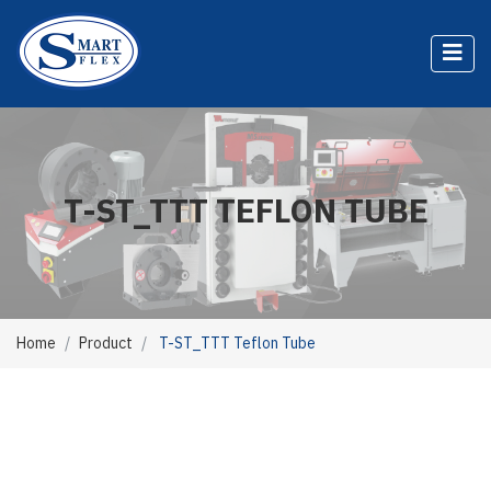
T-ST_TTT TEFLON TUBE
Home
Product
T-ST_TTT Teflon Tube