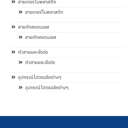
สายเทอร์โมพลาสติก
สายเทอร์โมพลาสติก
สายถักสแตนเลส
สายถักสแตนเลส
หัวสายและข้อต่อ
หัวสายและข้อต่อ
อุปกรณ์ไฮดรอลิคต่างๆ
อุปกรณ์ไฮดรอลิคต่างๆ