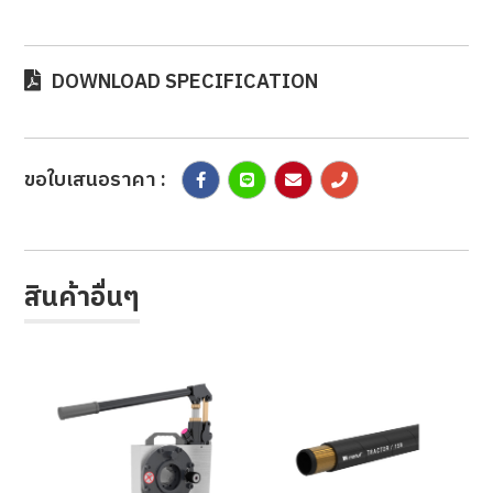
DOWNLOAD SPECIFICATION
ขอใบเสนอราคา :
สินค้าอื่นๆ