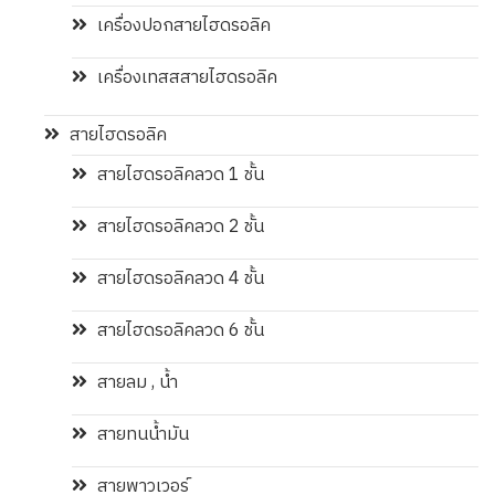
เครื่องปอกสายไฮดรอลิค
เครื่องเทสสสายไฮดรอลิค
สายไฮดรอลิค
สายไฮดรอลิคลวด 1 ชั้น
สายไฮดรอลิคลวด 2 ชั้น
สายไฮดรอลิคลวด 4 ชั้น
สายไฮดรอลิคลวด 6 ชั้น
สายลม , น้ำ
สายทนน้ำมัน
สายพาวเวอร์