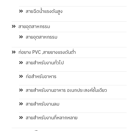
สายฉีดน้ำแรงดันสูง
สายอุตสาหกรรม
สายอุตสาหกรรม
ท่อยาง PVC ,สายยางแรงดันต่ำ
สายสำหรับงานทั่วไป
ท่อสำหรับอาหาร
สายสำหรับงานอาหาร อเนกประสงค์ชั้นเดียว
สายสำหรับงานลม
สายสำหรับงานที่หลากหลาย