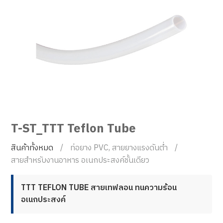
T-ST_TTT Teflon Tube
สินค้าทั้งหมด
ท่อยาง PVC, สายยางแรงดันต่ำ
สายสำหรับงานอาหาร อเนกประสงค์ชั้นเดียว
TTT TEFLON TUBE สายเทฟลอน ทนความร้อน
อเนกประสงค์