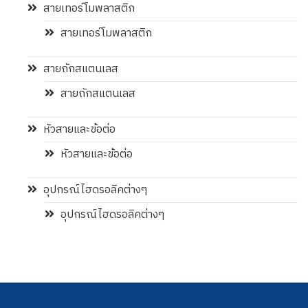
สายเทอร์โมพลาสติก
สายเทอร์โมพลาสติก
สายถักสแตนเลส
สายถักสแตนเลส
หัวสายและข้อต่อ
หัวสายและข้อต่อ
อุปกรณ์ไฮดรอลิคต่างๆ
อุปกรณ์ไฮดรอลิคต่างๆ