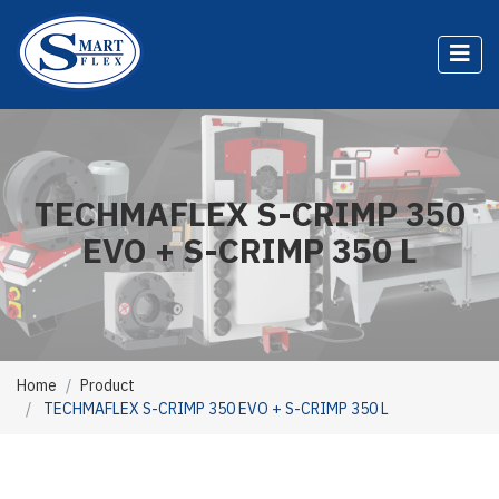
TECHMAFLEX S-CRIMP 350
EVO + S-CRIMP 350 L
Home
Product
TECHMAFLEX S-CRIMP 350 EVO + S-CRIMP 350 L