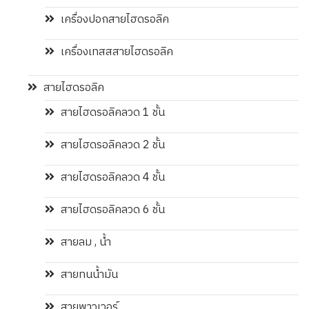
เครื่องปอกสายไฮดรอลิค
เครื่องเทสสสายไฮดรอลิค
สายไฮดรอลิค
สายไฮดรอลิคลวด 1 ชั้น
สายไฮดรอลิคลวด 2 ชั้น
สายไฮดรอลิคลวด 4 ชั้น
สายไฮดรอลิคลวด 6 ชั้น
สายลม , น้ำ
สายทนน้ำมัน
สายพาวเวอร์