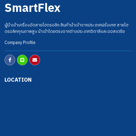
SmartFlex
ผู้นำเข้าเครื่องอัดสายไฮดรอลิก สินค้านำเข้าจากประเทศฝรั่งเศส สายไฮ
ดรอลิคคุณภาพสูง นำเข้าโดยตรงจากต่างประเทศอิตาลีและออสเตรีย
Company Profile
LOCATION