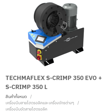
TECHMAFLEX S-CRIMP 350 EVO +
S-CRIMP 350 L
สินค้าทั้งหมด
เครื่องบีบสายไฮดรอลิคและเครื่องจักรต่างๆ
เครื่องบีบอัดสายไฮดรอลิค