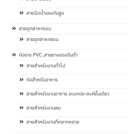
สายฉีดน้ำแรงดันสูง
สายอุตสาหกรรม
สายอุตสาหกรรม
ท่อยาง PVC ,สายยางแรงดันต่ำ
สายสำหรับงานทั่วไป
ท่อสำหรับอาหาร
สายสำหรับงานอาหาร อเนกประสงค์ชั้นเดียว
สายสำหรับงานลม
สายสำหรับงานที่หลากหลาย