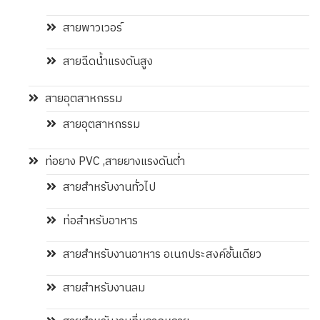
สายพาวเวอร์
สายฉีดน้ำแรงดันสูง
สายอุตสาหกรรม
สายอุตสาหกรรม
ท่อยาง PVC ,สายยางแรงดันต่ำ
สายสำหรับงานทั่วไป
ท่อสำหรับอาหาร
สายสำหรับงานอาหาร อเนกประสงค์ชั้นเดียว
สายสำหรับงานลม