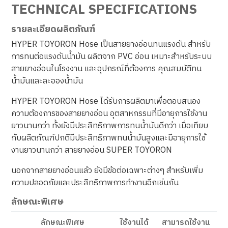
TECHNICAL SPECIFICATIONS
รายละเอียดผลิตภัณฑ์
HYPER TOYORON Hose เป็นสายยางอ่อนทนแรงดัน สำหรับ
การทนต่อแรงดันน้ำมัน ผลิตจาก PVC อ่อน เหมาะสำหรับระบบ
สายยางอ่อนในโรงงาน และอุปกรณ์ที่ต้องการ คุณสมบัติทน
น้ำมันและละอองน้ำมัน
HYPER TOYORON Hose ได้รับการผลิตมาเพื่อตอบสนอง
ความต้องการของสายยางอ่อน อุตสาหกรรมที่มีอายุการใช้งาน
ยาวนานกว่า ทั้งยังมีประสิทธิภาพการทนน้ำมันดีกว่า เมื่อเทียบ
กับผลิตภัณฑ์ปกติมีประสิทธิภาพทนน้ำมันสูงและมีอายุการใช้
งานยาวนานกว่า สายยางอ่อน SUPER TOYORON
นอกจากสายยางอ่อนแล้ว ยังมีข้อต่อเฉพาะต่างๆ สำหรับเพิ่ม
ความปลอดภัยและประสิทธิภาพการทำงานอีกเช่นกัน
ลักษณะพิเศษ
ลักษณะพิเศษ
ใช้งานได้
สามารถใช้งาน