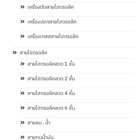
เครื่องตัดสายไฮดรอลิค
เครื่องปอกสายไฮดรอลิค
เครื่องเทสสสายไฮดรอลิค
สายไฮดรอลิค
สายไฮดรอลิคลวด 1 ชั้น
สายไฮดรอลิคลวด 2 ชั้น
สายไฮดรอลิคลวด 4 ชั้น
สายไฮดรอลิคลวด 6 ชั้น
สายลม , น้ำ
สายทนน้ำมัน