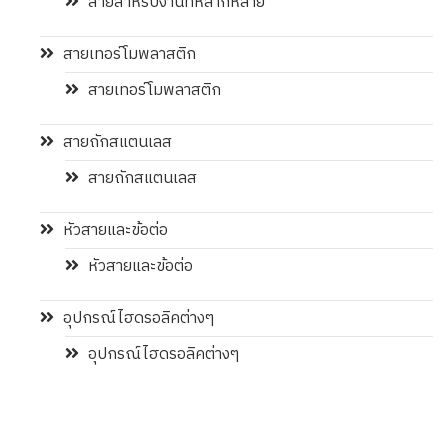
สายสำหรับงานที่หลากหลาย
สายเทอร์โมพลาสติก
สายเทอร์โมพลาสติก
สายถักสแตนเลส
สายถักสแตนเลส
หัวสายและข้อต่อ
หัวสายและข้อต่อ
อุปกรณ์ไฮดรอลิคต่างๆ
อุปกรณ์ไฮดรอลิคต่างๆ