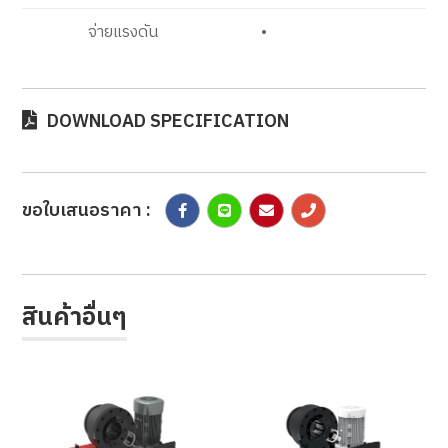
จ่ายแรงดัน
•
DOWNLOAD SPECIFICATION
ขอใบเสนอราคา :
สินค้าอื่นๆ