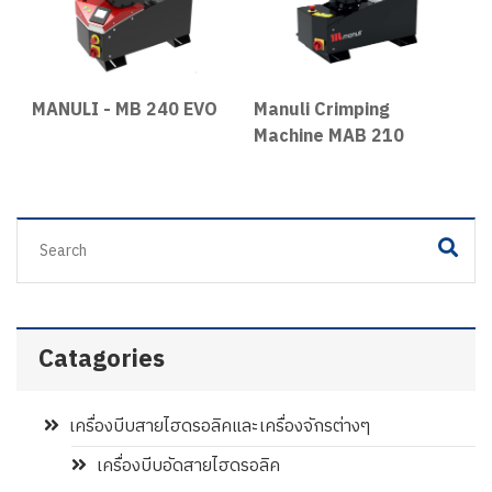
MANULI - MB 240 EVO
Manuli Crimping
M
Machine MAB 210
M
Catagories
เครื่องบีบสายไฮดรอลิคและเครื่องจักรต่างๆ
เครื่องบีบอัดสายไฮดรอลิค