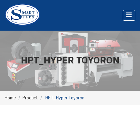
HPT_HYPER TOYORON
Home
Product
HPT_Hyper Toyoron