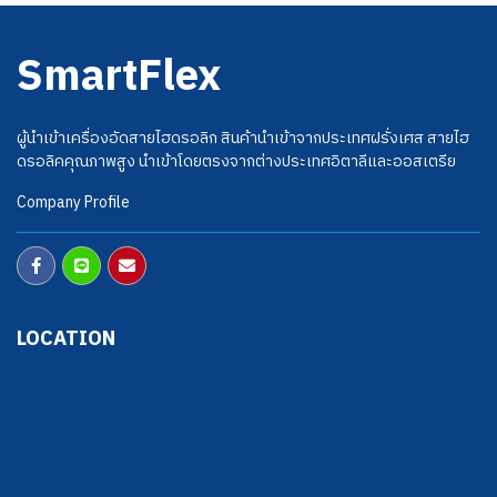
SmartFlex
ผู้นำเข้าเครื่องอัดสายไฮดรอลิก สินค้านำเข้าจากประเทศฝรั่งเศส สายไฮ
ดรอลิคคุณภาพสูง นำเข้าโดยตรงจากต่างประเทศอิตาลีและออสเตรีย
Company Profile
LOCATION