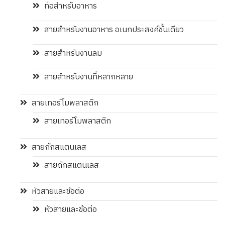
ท่อสำหรับอาหาร
สายสำหรับงานอาหาร อเนกประสงค์ชั้นเดียว
สายสำหรับงานลม
สายสำหรับงานที่หลากหลาย
สายเทอร์โมพลาสติก
สายเทอร์โมพลาสติก
สายถักสแตนเลส
สายถักสแตนเลส
หัวสายและข้อต่อ
หัวสายและข้อต่อ