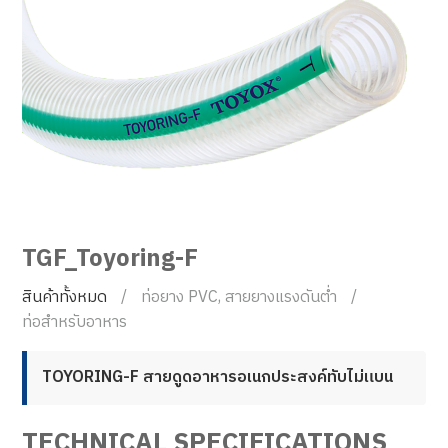
TGF_Toyoring-F
สินค้าทั้งหมด
ท่อยาง PVC, สายยางแรงดันต่ำ
ท่อสำหรับอาหาร
TOYORING-F สายดูดอาหารอเนกประสงค์ทับไม่แบน
TECHNICAL SPECIFICATIONS