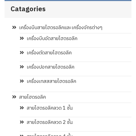
Catagories
เครื่องบีบสายไฮดรอลิคและเครื่องจักรต่างๆ
เครื่องบีบอัดสายไฮดรอลิค
เครื่องตัดสายไฮดรอลิค
เครื่องปอกสายไฮดรอลิค
เครื่องเทสสสายไฮดรอลิค
สายไฮดรอลิค
สายไฮดรอลิคลวด 1 ชั้น
สายไฮดรอลิคลวด 2 ชั้น