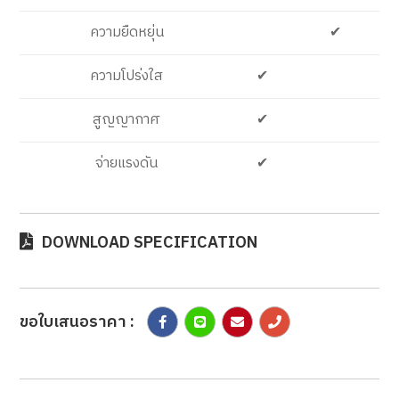
ความยืดหยุ่น
✔
ความโปร่งใส
✔
สูญญากาศ
✔
จ่ายแรงดัน
✔
DOWNLOAD SPECIFICATION
ขอใบเสนอราคา :