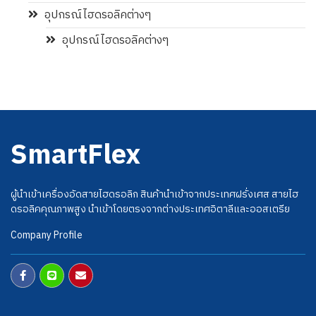
อุปกรณ์ไฮดรอลิคต่างๆ
อุปกรณ์ไฮดรอลิคต่างๆ
SmartFlex
ผู้นำเข้าเครื่องอัดสายไฮดรอลิก สินค้านำเข้าจากประเทศฝรั่งเศส สายไฮ
ดรอลิคคุณภาพสูง นำเข้าโดยตรงจากต่างประเทศอิตาลีและออสเตรีย
Company Profile