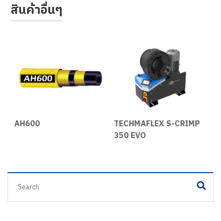
สินค้าอื่นๆ
e
AH600
TECHMAFLEX S-CRIMP
I
350 EVO