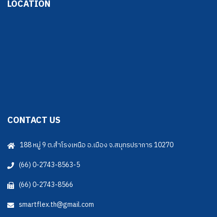
LOCATION
CONTACT US
188 หมู่ 9 ต.สำโรงเหนือ อ.เมือง จ.สมุทรปราการ 10270
(66) 0-2743-8563-5
(66) 0-2743-8566
smartflex.th@gmail.com