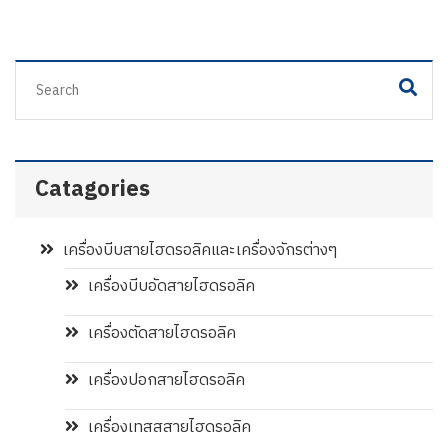
Catagories
เครื่องบีบสายไฮดรอลิคและเครื่องจักรต่างๆ
เครื่องบีบอัดสายไฮดรอลิค
เครื่องตัดสายไฮดรอลิค
เครื่องปอกสายไฮดรอลิค
เครื่องเทสสสายไฮดรอลิค