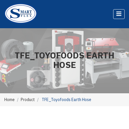
TFE_TOYOFOODS EARTH
HOSE
Home
Product
TFE_Toyofoods Earth Hose