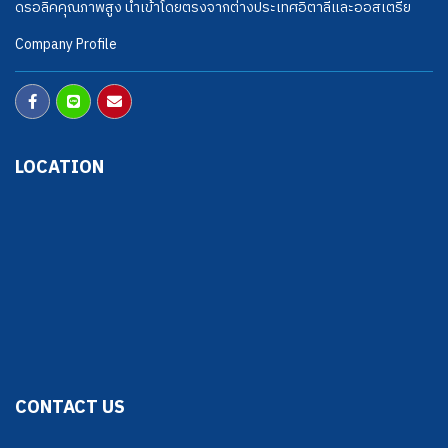
ดรอลิคคุณภาพสูง นำเข้าโดยตรงจากต่างประเทศอิตาลีและออสเตรีย
Company Profile
LOCATION
CONTACT US