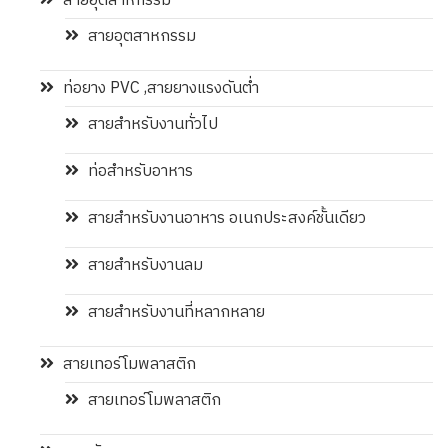
สายอุตสาหกรรม
สายอุตสาหกรรม
ท่อยาง PVC ,สายยางแรงดันต่ำ
สายสำหรับงานทั่วไป
ท่อสำหรับอาหาร
สายสำหรับงานอาหาร อเนกประสงค์ชั้นเดียว
สายสำหรับงานลม
สายสำหรับงานที่หลากหลาย
สายเทอร์โมพลาสติก
สายเทอร์โมพลาสติก