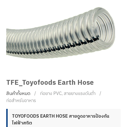
TFE_Toyofoods Earth Hose
สินค้าทั้งหมด
ท่อยาง PVC, สายยางแรงดันต่ำ
ท่อสำหรับอาหาร
TOYOFOODS EARTH HOSE สายดูดอาหารป้องกัน
ไฟฟ้าสถิต