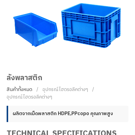
ลังพลาสติก
สินค้าทั้งหมด
อุปกรณ์ไฮดรอลิคต่างๆ
อุปกรณ์ไฮดรอลิคต่างๆ
ผลิตจากเม็ดพลาสติก HDPE,PPcopo คุณภาพสูง
TECHNICAL SPECIFICATIONS