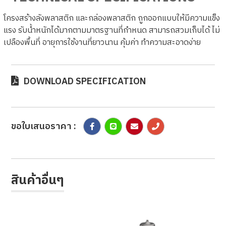
โครงสร้างลังพลาสติก และกล่องพลาสติก ถูกออกแบบให้มีความแข็ง
แรง รับน้ำหนักได้มากตามมาตรฐานที่กำหนด สามารถสวมเก็บได้ ไม่
เปลืองพื้นที่ อายุการใช้งานที่ยาวนาน คุ้มค่า ทำความสะอาดง่าย
DOWNLOAD SPECIFICATION
ขอใบเสนอราคา :
สินค้าอื่นๆ