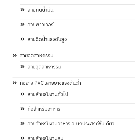
สายทนน้ำมัน
สายพาวเวอร์
สายฉีดน้ำแรงดันสูง
สายอุตสาหกรรม
สายอุตสาหกรรม
ท่อยาง PVC ,สายยางแรงดันต่ำ
สายสำหรับงานทั่วไป
ท่อสำหรับอาหาร
สายสำหรับงานอาหาร อเนกประสงค์ชั้นเดียว
สายสำหรับงานลม